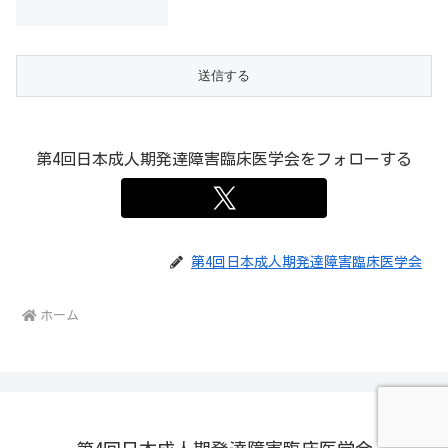
第4回日本成人期発達障害臨床医学会をフォローする
第4回日本成人期発達障害臨床医学会
ホーム