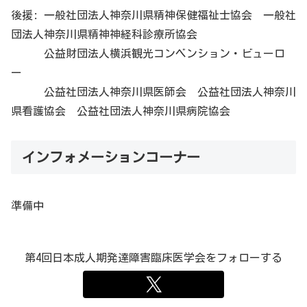
後援: 一般社団法人神奈川県精神保健福祉士協会 一般社
団法人神奈川県精神神経科診療所協会
公益財団法人横浜観光コンベンション・ビューロ
ー
公益社団法人神奈川県医師会 公益社団法人神奈川
県看護協会 公益社団法人神奈川県病院協会
インフォメーションコーナー
準備中
第4回日本成人期発達障害臨床医学会をフォローする