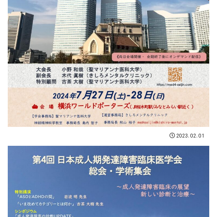
2023.02.01