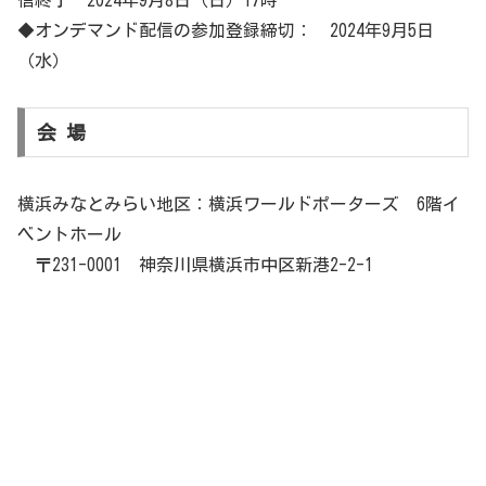
信終了 2024年9月8日（日）17時
◆オンデマンド配信の参加登録締切： 2024年9月5日
（水）
会 場
横浜みなとみらい地区：横浜ワールドポーターズ 6階イ
ベントホール
〒231-0001 神奈川県横浜市中区新港2-2-1