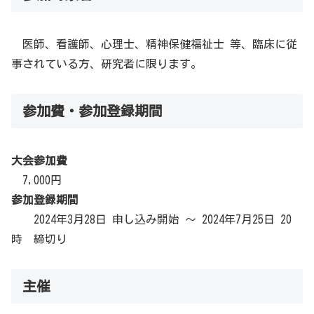
医師、看護師、心理士、精神保健福祉士 等、臨床に従
事されている方、研究者に限ります。
参加費・参加登録期間
大会参加費
7,000円
参加登録期間
2024年3月28日 申し込み開始 ～ 2024年7月25日 20
時 締切り
主催